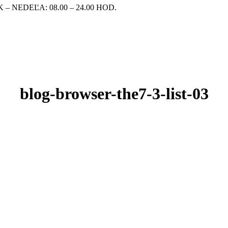
– NEDEĽA: 08.00 – 24.00 HOD.
blog-browser-the7-3-list-03